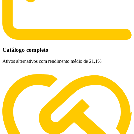
Catálogo completo
Ativos alternativos com rendimento médio de 21,1%