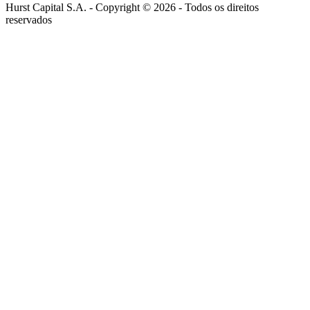
Hurst Capital S.A. - Copyright ©
2026
- Todos os direitos
reservados