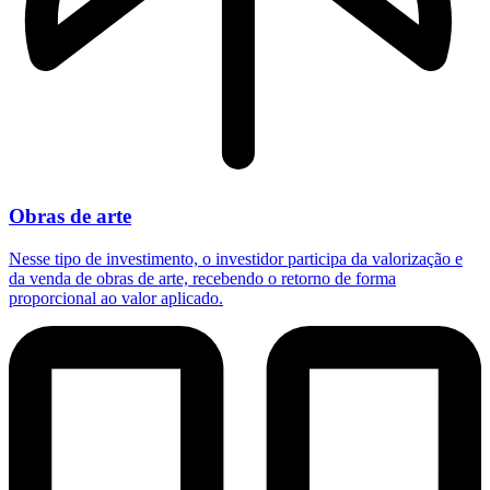
Obras de arte
Nesse tipo de investimento, o investidor participa da valorização e
da venda de obras de arte, recebendo o retorno de forma
proporcional ao valor aplicado.