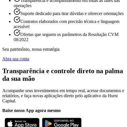
Transparência e acompanhamento em todas as fases das
operações
Suporte dedicado para tirar dúvidas e oferecer orientações
Contratos elaborados com precisão técnica e linguagem
acessível
Ofertas que seguem os parâmetros da Resolução CVM
08/2022
Seu patrimônio,
nossa estratégia
Abra sua conta
Transparência e controle
direto na palma
da sua mão
Acompanhe seus investimentos em tempo real, acesse documentos e
relatórios, e faça novas aplicações direto pelo aplicativo da Hurst
Capital.
Baixe nosso App agora mesmo