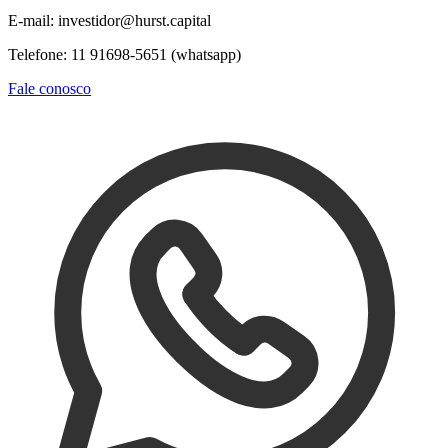
E-mail: investidor@hurst.capital
Telefone: 11 91698-5651 (whatsapp)
Fale conosco