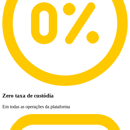
Zero taxa de custódia
Em todas as operações da plataforma