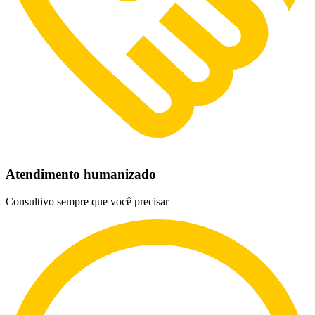
Atendimento humanizado
Consultivo sempre que você precisar