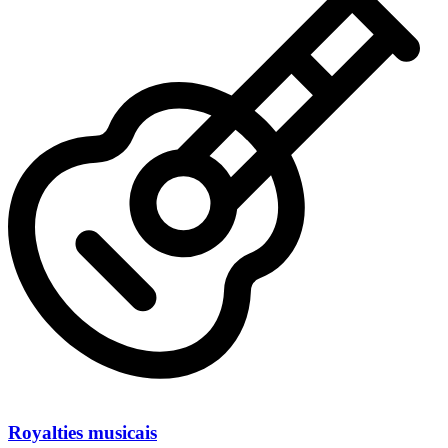
Royalties musicais