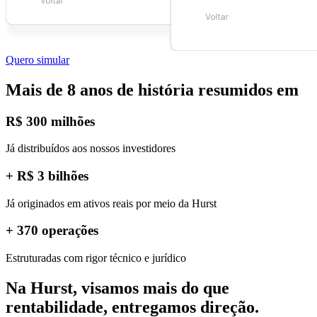
Quero simular
Mais de 8 anos de história resumidos em
R$ 300 milhões
Já distribuídos aos nossos investidores
+ R$ 3 bilhões
‍Já originados em ativos reais por meio da Hurst
+ 370 operações
Estruturadas com rigor técnico e jurídico
Na Hurst, visamos mais do que
rentabilidade,
entregamos direção.