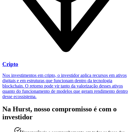
Cripto
Nos investimentos em cripto, o investidor aplica recursos em ativos
digitais e em estruturas que funcionam dentro da tecnologia
blockchain. O retorno pode vir tanto da valorização desses ativos
quanto do funcionamento de modelos que geram rendimento dentro
desse ecossistema.
Na Hurst, nosso compromisso
é com o
investidor