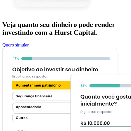
Veja quanto seu dinheiro pode render
investindo com a Hurst Capital.
Quero simular