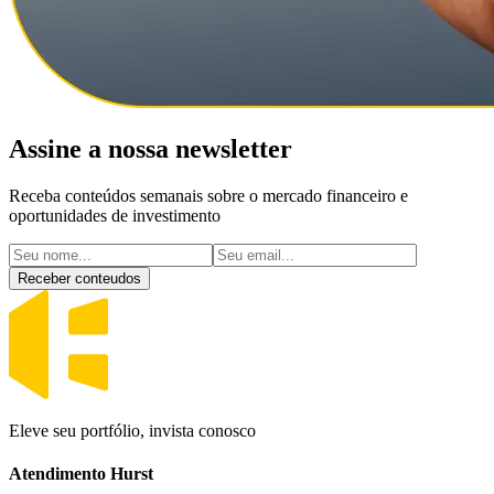
Assine a nossa newsletter
Receba conteúdos semanais sobre o mercado financeiro e
oportunidades de investimento
Receber conteudos
Eleve seu portfólio, invista conosco
Atendimento Hurst