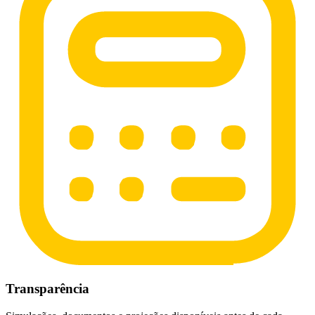
Transparência