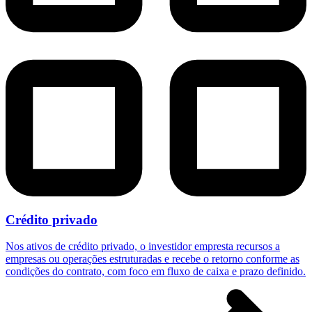
Crédito privado
Nos ativos de crédito privado, o investidor empresta recursos a
empresas ou operações estruturadas e recebe o retorno conforme as
condições do contrato, com foco em fluxo de caixa e prazo definido.