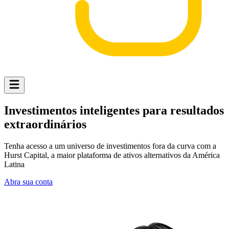
Investimentos
inteligentes
para resultados
extraordinários
Tenha acesso a um universo de investimentos fora da curva com a
Hurst Capital, a maior plataforma de ativos alternativos da América
Latina
Abra sua conta