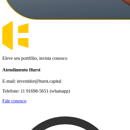
Eleve seu portfólio, invista conosco
Atendimento Hurst
E-mail: investidor@hurst.capital
Telefone: 11 91698-5651 (whatsapp)
Fale conosco