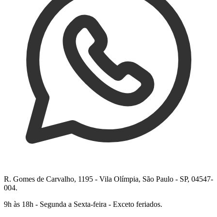
R. Gomes de Carvalho, 1195 - Vila Olímpia, São Paulo - SP, 04547-
004.
9h às 18h - Segunda a Sexta-feira - Exceto feriados.