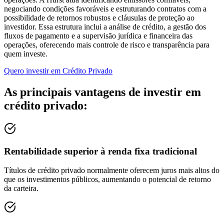
negociando condições favoráveis e estruturando contratos com a
possibilidade de retornos robustos e cláusulas de proteção ao
investidor. Essa estrutura inclui a análise de crédito, a gestão dos
fluxos de pagamento e a supervisão jurídica e financeira das
operações, oferecendo mais controle de risco e transparência para
quem investe.
Quero investir em
Crédito Privado
As principais vantagens de investir em
crédito privado:
Rentabilidade superior à renda fixa tradicional
Títulos de crédito privado normalmente oferecem juros mais altos do
que os investimentos públicos, aumentando o potencial de retorno
da carteira.