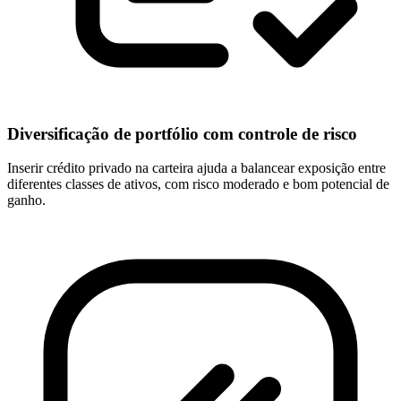
Diversificação de portfólio com controle de risco
Inserir crédito privado na carteira ajuda a balancear exposição entre
diferentes classes de ativos, com risco moderado e bom potencial de
ganho.