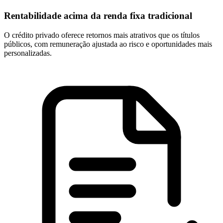
Rentabilidade acima da renda fixa tradicional
O crédito privado oferece retornos mais atrativos que os títulos
públicos, com remuneração ajustada ao risco e oportunidades mais
personalizadas.