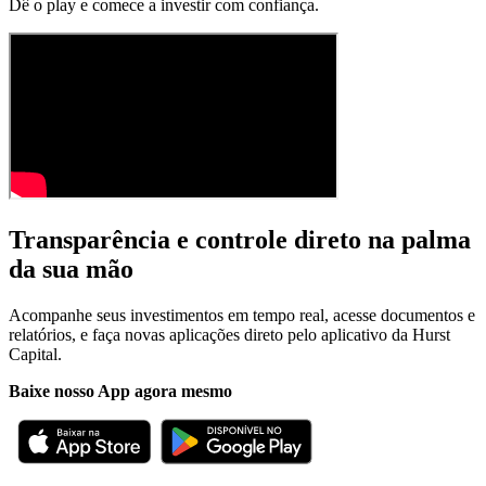
Dê o play e comece a investir com confiança.
Transparência e controle
direto na palma
da sua mão
Acompanhe seus investimentos em tempo real, acesse documentos e
relatórios, e faça novas aplicações direto pelo aplicativo da Hurst
Capital.
Baixe nosso App agora mesmo