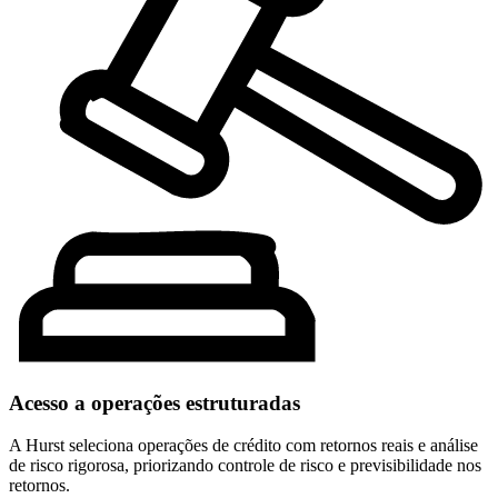
Acesso a operações estruturadas
A Hurst seleciona operações de crédito com retornos reais e análise
de risco rigorosa, priorizando controle de risco e previsibilidade nos
retornos.