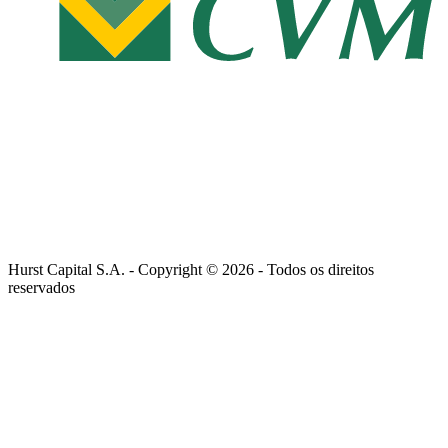
Hurst Capital S.A. - Copyright ©
2026
- Todos os direitos
reservados