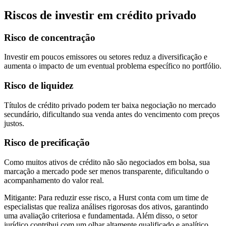
Riscos de investir em crédito privado
Risco de concentração
Investir em poucos emissores ou setores reduz a diversificação e
aumenta o impacto de um eventual problema específico no portfólio.
Risco de liquidez
Títulos de crédito privado podem ter baixa negociação no mercado
secundário, dificultando sua venda antes do vencimento com preços
justos.
Risco de precificação
Como muitos ativos de crédito não são negociados em bolsa, sua
marcação a mercado pode ser menos transparente, dificultando o
acompanhamento do valor real.
Mitigante:
Para reduzir esse risco, a Hurst conta com um time de
especialistas que realiza análises rigorosas dos ativos, garantindo
uma avaliação criteriosa e fundamentada. Além disso, o setor
jurídico contribui com um olhar altamente qualificado e analítico