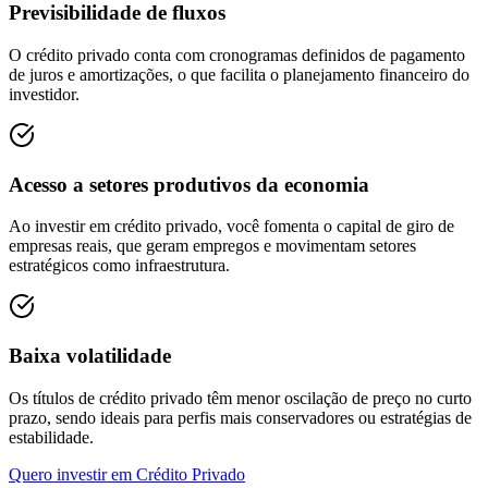
Previsibilidade de fluxos
O crédito privado conta com cronogramas definidos de pagamento
de juros e amortizações, o que facilita o planejamento financeiro do
investidor.
Acesso a setores produtivos da economia
Ao investir em crédito privado, você fomenta o capital de giro de
empresas reais, que geram empregos e movimentam setores
estratégicos como infraestrutura.
Baixa volatilidade
Os títulos de crédito privado têm menor oscilação de preço no curto
prazo, sendo ideais para perfis mais conservadores ou estratégias de
estabilidade.
Quero investir em
Crédito Privado