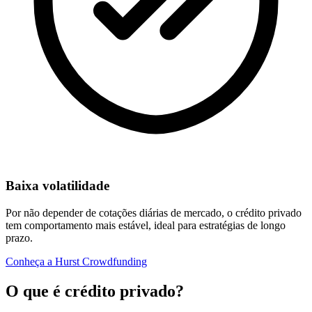
Baixa volatilidade
Por não depender de cotações diárias de mercado, o crédito privado
tem comportamento mais estável, ideal para estratégias de longo
prazo.
Conheça a Hurst Crowdfunding
O que é crédito privado?