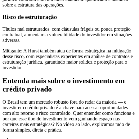
sobre a estrutura das operações.
Risco de estruturação
Títulos mal estruturados, com cláusulas frágeis ou pouca proteção
contratual, aumentam a vulnerabilidade do investidor em situações
adversas.
Mitigante:
A Hurst também atua de forma estratégica na mitigação
desse risco, com especialistas experientes em análise de contratos e
estruturação jurídica, garantindo maior solidez e proteção para o
investidor.
Entenda mais sobre o investimento em
crédito privado
O Brasil tem um mercado robusto fora do radar da maioria — e
investir em crédito privado é a chave para acessar oportunidades
com alto retorno e risco controlado. Quer entender como funciona e
por que esse tipo de investimento vem ganhando espaço nas
carteiras mais estratégicas? No vídeo ao lado, explicamos tudo de
forma simples, direta e prática.