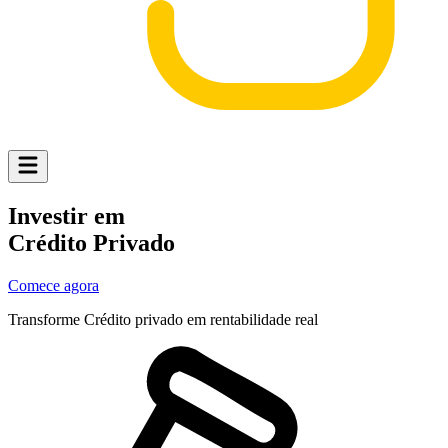
Investir em
Crédito Privado
Comece agora
Transforme
Crédito privado
em rentabilidade real