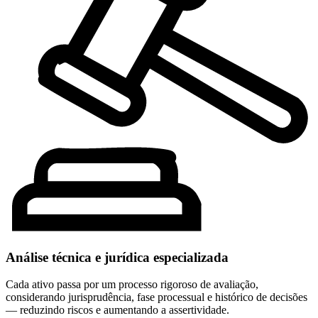
Análise técnica e jurídica especializada
Cada ativo passa por um processo rigoroso de avaliação,
considerando jurisprudência, fase processual e histórico de decisões
— reduzindo riscos e aumentando a assertividade.