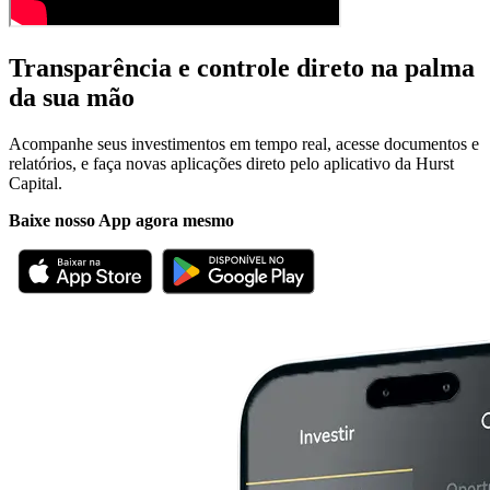
Transparência e controle
direto na palma
da sua mão
Acompanhe seus investimentos em tempo real, acesse documentos e
relatórios, e faça novas aplicações direto pelo aplicativo da Hurst
Capital.
Baixe nosso App agora mesmo