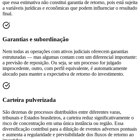
que essa estimativa não constitui garantia de retorno, pois está sujeita
a variáveis jurídicas e econômicas que podem influenciar o resultado
final.
Garantias e subordinação
Nem todas as operações com ativos judiciais oferecem garantias
estruturadas — mas algumas contam com um diferencial importante:
a previsão de reposição. Ou seja, se um processo for julgado
improcedente, outro, com perfil equivalente, é automaticamente
alocado para manter a expectativa de retorno do investimento.
Carteira pulverizada
São dezenas de processos distribuídos entre diferentes varas,
tribunais e Estados brasileiros, a carteira reduz significativamente o
risco de concentração em uma única instância ou região. Essa
diversificação contribui para a diluição de eventos adversos pontuais
e aumenta a regularidade e previsibilidade dos fluxos de retorno ao