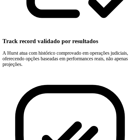
Track record validado por resultados
A Hurst atua com histórico comprovado em operações judiciais,
oferecendo opções baseadas em performances reais, não apenas
projeções.