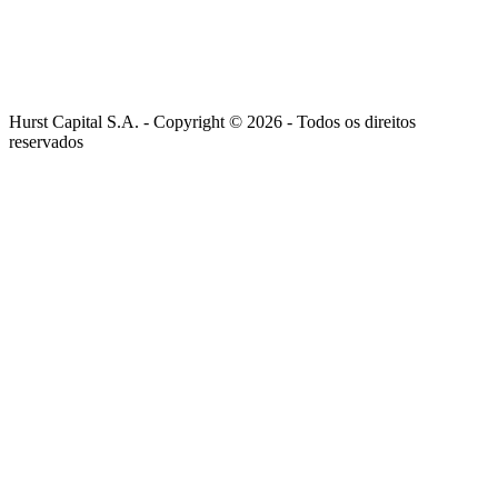
Hurst Capital S.A. - Copyright ©
2026
- Todos os direitos
reservados