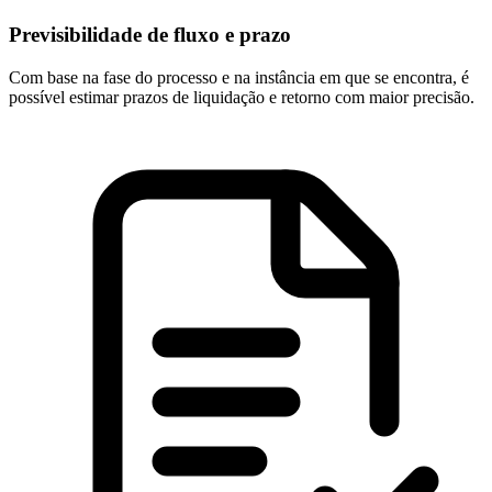
Previsibilidade de fluxo e prazo
Com base na fase do processo e na instância em que se encontra, é
possível estimar prazos de liquidação e retorno com maior precisão.