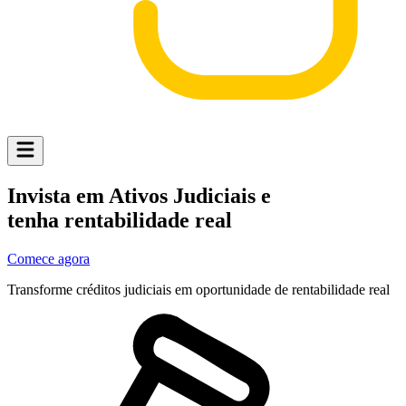
Invista em Ativos Judiciais e
tenha rentabilidade real
Comece agora
Transforme
créditos judiciais
em oportunidade de rentabilidade real