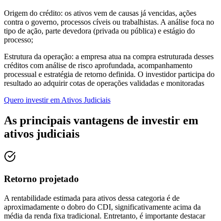
Origem do crédito: os ativos vem de causas já vencidas, ações
contra o governo, processos cíveis ou trabalhistas. A análise foca no
tipo de ação, parte devedora (privada ou pública) e estágio do
processo;
‍Estrutura da operação: a empresa atua na compra estruturada desses
créditos com análise de risco aprofundada, acompanhamento
processual e estratégia de retorno definida. O investidor participa do
resultado ao adquirir cotas de operações validadas e monitoradas
Quero investir em
Ativos Judiciais
As principais vantagens de investir em
ativos judiciais
Retorno projetado
A rentabilidade estimada para ativos dessa categoria é de
aproximadamente o dobro do CDI, significativamente acima da
média da renda fixa tradicional. Entretanto, é importante destacar