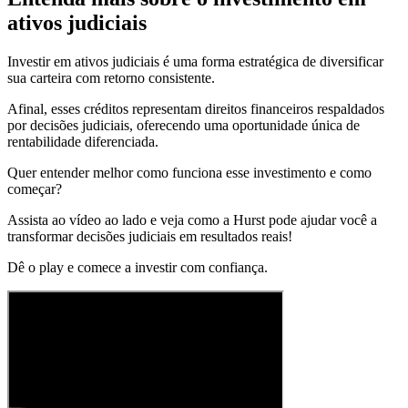
ativos judiciais
Investir em ativos judiciais é uma forma estratégica de diversificar
sua carteira com retorno consistente.
Afinal, esses créditos representam direitos financeiros respaldados
por decisões judiciais, oferecendo uma oportunidade única de
rentabilidade diferenciada.
Quer entender melhor como funciona esse investimento e como
começar?
Assista ao vídeo ao lado e veja como a Hurst pode ajudar você a
transformar decisões judiciais em resultados reais!
Dê o play e comece a investir com confiança.