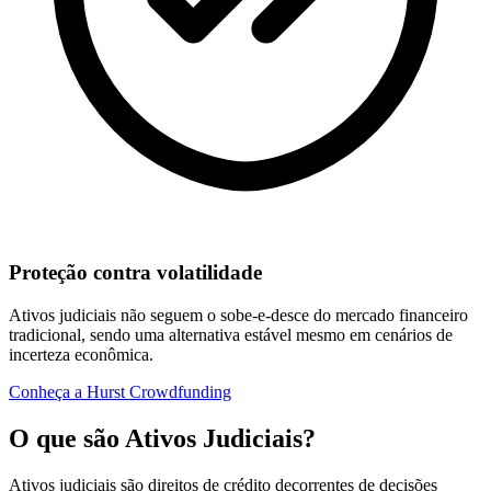
Proteção contra volatilidade
Ativos judiciais não seguem o sobe-e-desce do mercado financeiro
tradicional, sendo uma alternativa estável mesmo em cenários de
incerteza econômica.
Conheça a Hurst Crowdfunding
O que são Ativos Judiciais?
Ativos judiciais são direitos de crédito decorrentes de decisões