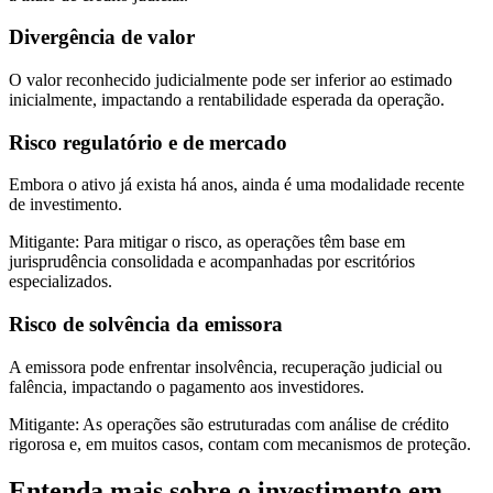
Divergência de valor
O valor reconhecido judicialmente pode ser inferior ao estimado
inicialmente, impactando a rentabilidade esperada da operação.
Risco regulatório e de mercado
Embora o ativo já exista há anos, ainda é uma modalidade recente
de investimento.
Mitigante:
Para mitigar o risco, as operações têm base em
jurisprudência consolidada e acompanhadas por escritórios
especializados.
Risco de solvência da emissora
A emissora pode enfrentar insolvência, recuperação judicial ou
falência, impactando o pagamento aos investidores.
Mitigante:
As operações são estruturadas com análise de crédito
rigorosa e, em muitos casos, contam com mecanismos de proteção.
Entenda mais sobre o investimento em