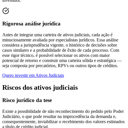
investidor.
Rigorosa análise jurídica
Antes de integrar uma carteira de ativos judiciais, cada ação é
minuciosamente avaliada por especialistas jurídicos. Essa análise
considera a jurisprudência vigente, o histórico de decisões sobre
casos similares e a probabilidade de êxito de cada processo. Com
esse rigor técnico, é possível selecionar os ativos com maior
potencial de retorno e construir uma carteira sólida e estratégica —
seja composta por precatórios, RPVs ou outros tipos de créditos.
Quero investir em
Ativos Judiciais
Riscos dos ativos judiciais
Risco jurídico da tese
Existe a possibilidade de não reconhecimento do pedido pelo Poder
Judiciário, o que pode resultar na improcedência da demanda e,
consequentemente, inviabilizar o recebimento dos valores estimados
a título de crédito judicial.