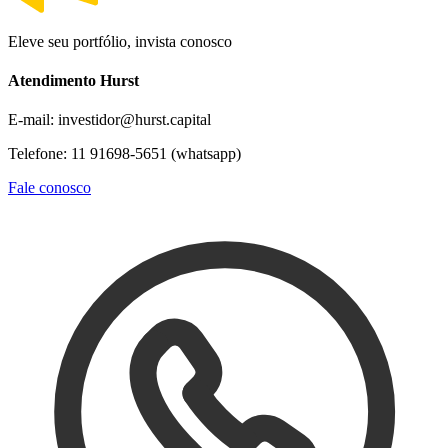
Eleve seu portfólio, invista conosco
Atendimento Hurst
E-mail: investidor@hurst.capital
Telefone: 11 91698-5651 (whatsapp)
Fale conosco